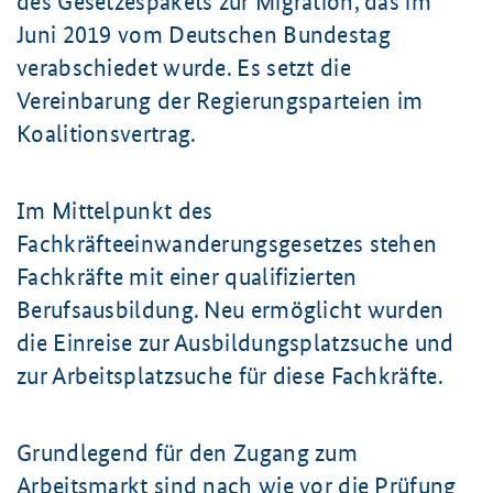
des Gesetzespakets zur Migration, das im
Juni 2019 vom Deutschen Bundestag
verabschiedet wurde. Es setzt die
Vereinbarung der Regierungsparteien im
Koalitionsvertrag.
Im Mittelpunkt des
Fachkräfteeinwanderungsgesetzes stehen
Fachkräfte mit einer qualifizierten
Berufsausbildung. Neu ermöglicht wurden
die Einreise zur Ausbildungsplatzsuche und
zur Arbeitsplatzsuche für diese Fachkräfte.
Grundlegend für den Zugang zum
Arbeitsmarkt sind nach wie vor die Prüfung