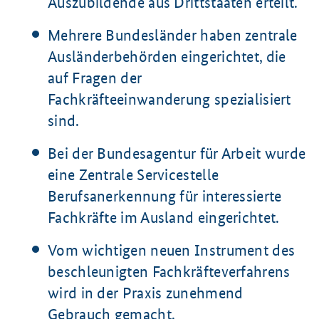
Auszubildende aus Drittstaaten erteilt.
Mehrere Bundesländer haben zentrale
Ausländerbehörden eingerichtet, die
auf Fragen der
Fachkräfteeinwanderung spezialisiert
sind.
Bei der Bundesagentur für Arbeit wurde
eine Zentrale Servicestelle
Berufsanerkennung für interessierte
Fachkräfte im Ausland eingerichtet.
Vom wichtigen neuen Instrument des
beschleunigten Fachkräfteverfahrens
wird in der Praxis zunehmend
Gebrauch gemacht.