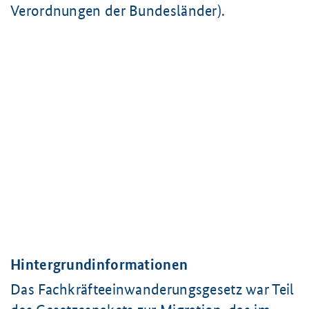
Verordnungen der Bundesländer).
Hintergrundinformationen
Das Fachkräfteeinwanderungsgesetz war Teil