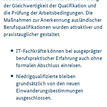
der Gleichwertigkeit der Qualifikation und
die Prüfung der Arbeitsbedingungen. Die
Maßnahmen zur Anerkennung ausländischer
Berufsqualifikationen wurden attraktiver und
praxistauglicher gestaltet.
IT-Fachkräfte können bei ausgeprägter
berufspraktischer Erfahrung auch ohne
formalen Abschluss einreisen.
Niedrigqualifizierte bleiben
grundsätzlich von den neuen
Einwanderungsbestimmungen
ausgeschlossen.