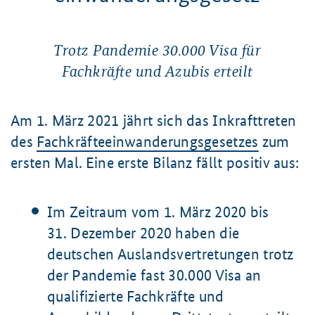
Trotz Pandemie 30.000 Visa für
Fachkräfte und Azubis erteilt
Am 1. März 2021 jährt sich das Inkrafttreten
des
Fachkräfteeinwanderungsgesetzes
zum
ersten Mal. Eine erste Bilanz fällt positiv aus:
Im Zeitraum vom 1. März 2020 bis
31. Dezember 2020 haben die
deutschen Auslandsvertretungen trotz
der Pandemie fast 30.000 Visa an
qualifizierte Fachkräfte und