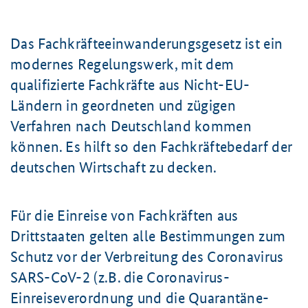
Das Fachkräfteeinwanderungsgesetz ist ein
modernes Regelungswerk, mit dem
qualifizierte Fachkräfte aus Nicht-EU-
Ländern in geordneten und zügigen
Verfahren nach Deutschland kommen
können. Es hilft so den Fachkräftebedarf der
deutschen Wirtschaft zu decken.
Für die Einreise von Fachkräften aus
Drittstaaten gelten alle Bestimmungen zum
Schutz vor der Verbreitung des Coronavirus
SARS-CoV-2 (z.B. die Coronavirus-
Einreiseverordnung und die Quarantäne-