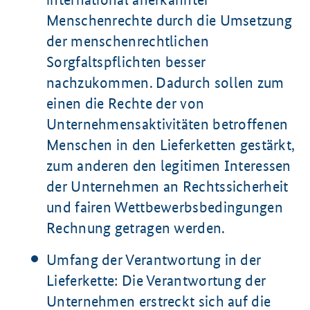
Menschenrechte durch die Umsetzung
der menschenrechtlichen
Sorgfaltspflichten besser
nachzukommen. Dadurch sollen zum
einen die Rechte der von
Unternehmensaktivitäten betroffenen
Menschen in den Lieferketten gestärkt,
zum anderen den legitimen Interessen
der Unternehmen an Rechtssicherheit
und fairen Wettbewerbsbedingungen
Rechnung getragen werden.
Umfang der Verantwortung in der
Lieferkette: Die Verantwortung der
Unternehmen erstreckt sich auf die