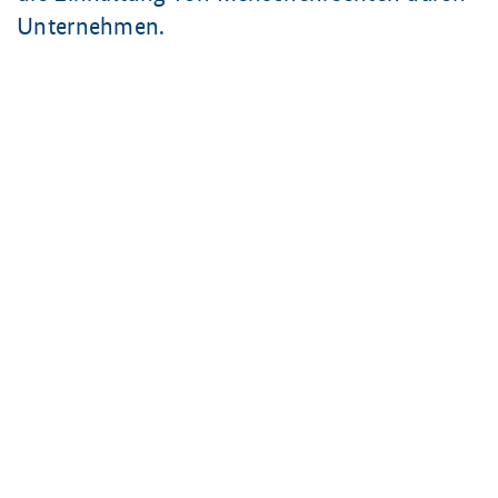
Unternehmen.