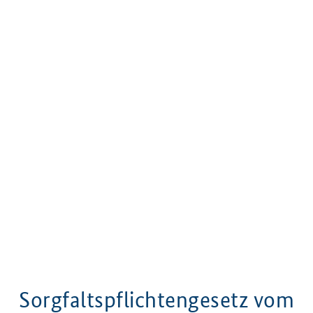
Sorgfaltspflichtengesetz vom