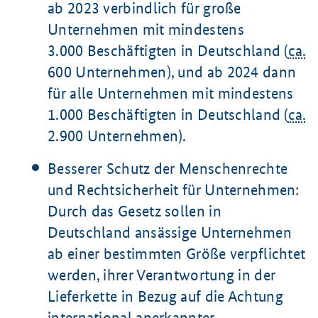
ab 2023 verbindlich für große
Unternehmen mit mindestens
3.000 Beschäftigten in Deutschland (
ca.
600 Unternehmen), und ab 2024 dann
für alle Unternehmen mit mindestens
1.000 Beschäftigten in Deutschland (
ca.
2.900 Unternehmen).
Besserer Schutz der Menschenrechte
und Rechtsicherheit für Unternehmen:
Durch das Gesetz sollen in
Deutschland ansässige Unternehmen
ab einer bestimmten Größe verpflichtet
werden, ihrer Verantwortung in der
Lieferkette in Bezug auf die Achtung
international anerkannter