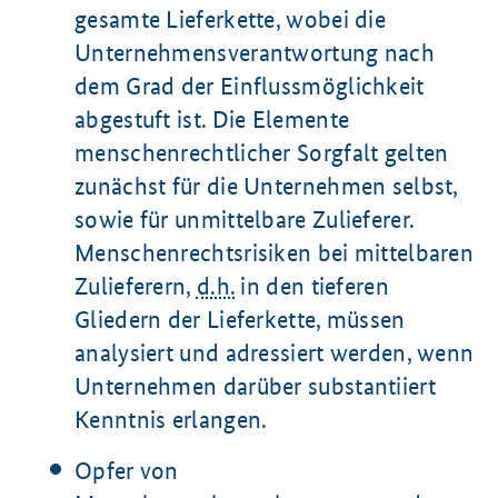
gesamte Lieferkette, wobei die
Unternehmensverantwortung nach
dem Grad der Einflussmöglichkeit
abgestuft ist. Die Elemente
menschenrechtlicher Sorgfalt gelten
zunächst für die Unternehmen selbst,
sowie für unmittelbare Zulieferer.
Menschenrechtsrisiken bei mittelbaren
Zulieferern,
d.h.
in den tieferen
Gliedern der Lieferkette, müssen
analysiert und adressiert werden, wenn
Unternehmen darüber substantiiert
Kenntnis erlangen.
Opfer von