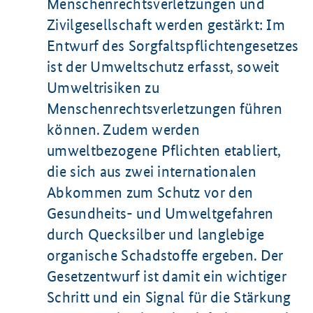
Menschenrechtsverletzungen und
Zivilgesellschaft werden gestärkt: Im
Entwurf des Sorgfaltspflichtengesetzes
ist der Umweltschutz erfasst, soweit
Umweltrisiken zu
Menschenrechtsverletzungen führen
können. Zudem werden
umweltbezogene Pflichten etabliert,
die sich aus zwei internationalen
Abkommen zum Schutz vor den
Gesundheits- und Umweltgefahren
durch Quecksilber und langlebige
organische Schadstoffe ergeben. Der
Gesetzentwurf ist damit ein wichtiger
Schritt und ein Signal für die Stärkung