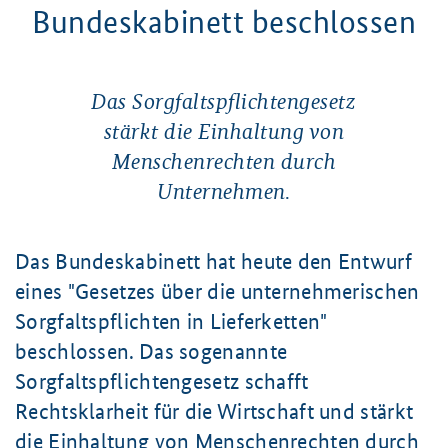
Bundeskabinett beschlossen
Das Sorgfaltspflichtengesetz
stärkt die Einhaltung von
Menschenrechten durch
Unternehmen.
Das Bundeskabinett hat heute den Entwurf
eines "Gesetzes über die unternehmerischen
Sorgfaltspflichten in Lieferketten"
beschlossen. Das sogenannte
Sorgfaltspflichtengesetz schafft
Rechtsklarheit für die Wirtschaft und stärkt
die Einhaltung von Menschenrechten durch