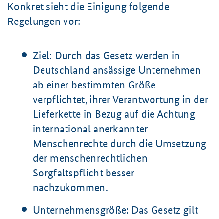
Konkret sieht die Einigung folgende
Regelungen vor:
Ziel: Durch das Gesetz werden in
Deutschland ansässige Unternehmen
ab einer bestimmten Größe
verpflichtet, ihrer Verantwortung in der
Lieferkette in Bezug auf die Achtung
international anerkannter
Menschenrechte durch die Umsetzung
der menschenrechtlichen
Sorgfaltspflicht besser
nachzukommen.
Unternehmensgröße: Das Gesetz gilt