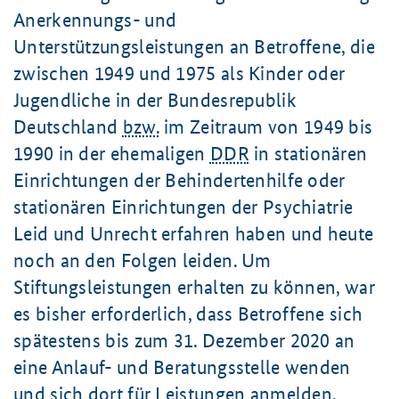
Anerkennungs- und
Unterstützungsleistungen an Betroffene, die
zwischen 1949 und 1975 als Kinder oder
Jugendliche in der Bundesrepublik
Deutschland
bzw.
im Zeitraum von 1949 bis
1990 in der ehemaligen
DDR
in stationären
Einrichtungen der Behindertenhilfe oder
stationären Einrichtungen der Psychiatrie
Leid und Unrecht erfahren haben und heute
noch an den Folgen leiden. Um
Stiftungsleistungen erhalten zu können, war
es bisher erforderlich, dass Betroffene sich
spätestens bis zum 31. Dezember 2020 an
eine Anlauf- und Beratungsstelle wenden
und sich dort für Leistungen anmelden.