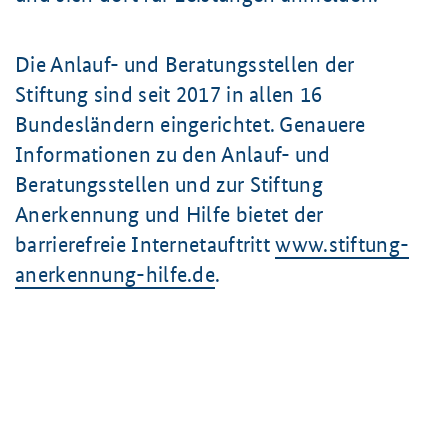
Die Anlauf- und Beratungsstellen der
Stiftung sind seit 2017 in allen 16
Bundesländern eingerichtet. Genauere
Informationen zu den Anlauf- und
Beratungsstellen und zur Stiftung
Anerkennung und Hilfe bietet der
barrierefreie Internetauftritt
www.stiftung-
anerkennung-hilfe.de
.