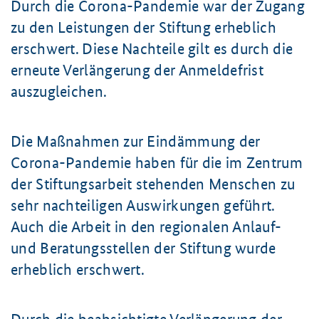
Durch die Corona-Pandemie war der Zugang
zu den Leistungen der Stiftung erheblich
erschwert. Diese Nachteile gilt es durch die
erneute Verlängerung der Anmeldefrist
auszugleichen.
Die Maßnahmen zur Eindämmung der
Corona-Pandemie haben für die im Zentrum
der Stiftungsarbeit stehenden Menschen zu
sehr nachteiligen Auswirkungen geführt.
Auch die Arbeit in den regionalen Anlauf-
und Beratungsstellen der Stiftung wurde
erheblich erschwert.