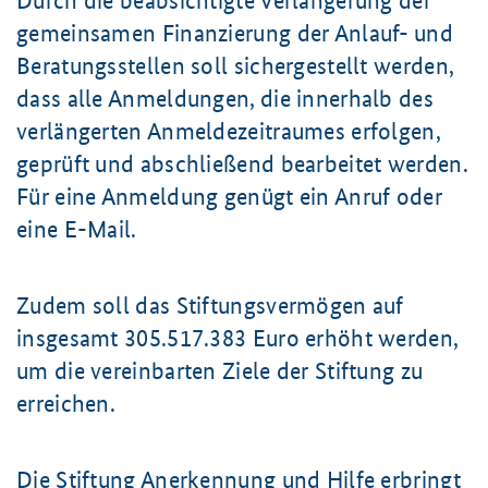
Durch die beabsichtigte Verlängerung der
gemeinsamen Finanzierung der Anlauf- und
Beratungsstellen soll sichergestellt werden,
dass alle Anmeldungen, die innerhalb des
verlängerten Anmeldezeitraumes erfolgen,
geprüft und abschließend bearbeitet werden.
Für eine Anmeldung genügt ein Anruf oder
eine E-Mail.
Zudem soll das Stiftungsvermögen auf
insgesamt 305.517.383 Euro erhöht werden,
um die vereinbarten Ziele der Stiftung zu
erreichen.
Die Stiftung Anerkennung und Hilfe erbringt