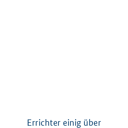
Errichter einig über