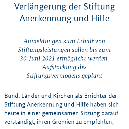
Verlängerung der Stiftung
Anerkennung und Hilfe
Anmeldungen zum Erhalt von
Stiftungsleistungen sollen bis zum
30. Juni 2021 ermöglicht werden.
Aufstockung des
Stiftungsvermögens geplant
Bund, Länder und Kirchen als Errichter der
Stiftung Anerkennung und Hilfe haben sich
heute in einer gemeinsamen Sitzung darauf
verständigt, ihren Gremien zu empfehlen,