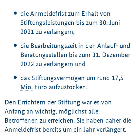
die Anmeldefrist zum Erhalt von
Stiftungsleistungen bis zum 30. Juni
2021 zu verlängern,
die Bearbeitungszeit in den Anlauf- und
Beratungsstellen bis zum 31. Dezember
2022 zu verlängern und
das Stiftungsvermögen um rund 17,5
Mio.
Euro aufzustocken.
Den Errichtern der Stiftung war es von
Anfang an wichtig, möglichst alle
Betroffenen zu erreichen. Sie haben daher die
Anmeldefrist bereits um ein Jahr verlängert.