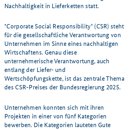
Nachhaltigkeit in Lieferketten statt.
"
Corporate Social Responsibility
" (CSR) steht
für die gesellschaftliche Verantwortung von
Unternehmen im Sinne eines nachhaltigen
Wirtschaftens. Genau diese
unternehmerische Verantwortung, auch
entlang der Liefer- und
Wertschöpfungskette, ist das zentrale Thema
des CSR-Preises der Bundesregierung 2025.
Unternehmen konnten sich mit ihren
Projekten in einer von fünf Kategorien
bewerben. Die Kategorien lauteten Gute