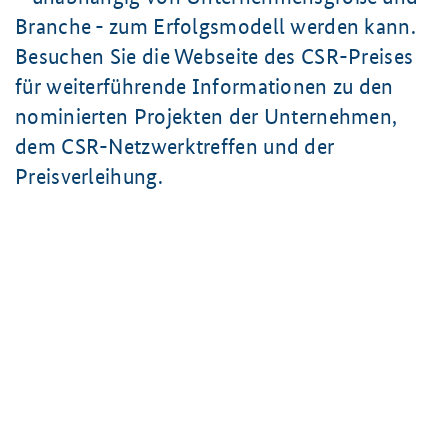
Branche - zum Erfolgsmodell werden kann.
Besuchen Sie die Webseite des CSR-Preises
für weiterführende Informationen zu den
nominierten Projekten der Unternehmen,
dem CSR-Netzwerktreffen und der
Preisverleihung.