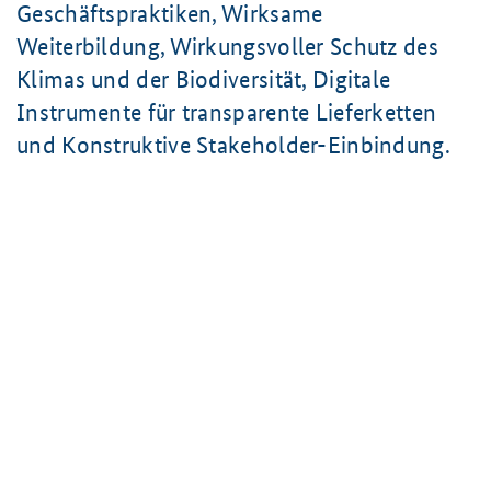
Geschäftspraktiken, Wirksame
Weiterbildung, Wirkungsvoller Schutz des
Klimas und der Biodiversität, Digitale
Instrumente für transparente Lieferketten
und Konstruktive Stakeholder-Einbindung.