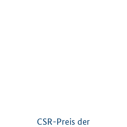
CSR-Preis der