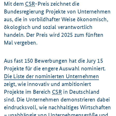
Mit dem
CSR
-Preis zeichnet die
Bundesregierung Projekte von Unternehmen
aus, die in vorbildhafter Weise ökonomisch,
ökologisch und sozial verantwortlich
handeln. Der Preis wird 2025 zum fünften
Mal vergeben.
Aus fast 150 Bewerbungen hat die Jury 15
Projekte für die engere Auswahl nominiert.
Die Liste der nominierten Unternehmen
zeigt, wie innovativ und ambitioniert
Projekte im Bereich
CSR
in Deutschland
sind. Die Unternehmen demonstrieren dabei
eindrucksvoll, wie nachhaltiges Wirtschaften
– unabhängig von Unternehmensgröße und