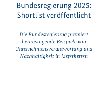
Bundesregierung 2025:
Shortlist veröffentlicht
Die Bundesregierung prämiert
herausragende Beispiele von
Unternehmensverantwortung und
Nachhaltigkeit in Lieferketten