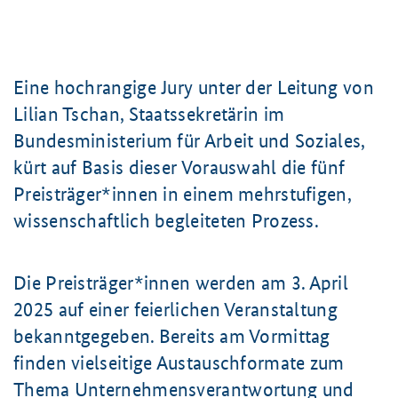
Eine hochrangige Jury unter der Leitung von
Lilian Tschan, Staatssekretärin im
Bundesministerium für Arbeit und Soziales,
kürt auf Basis dieser Vorauswahl die fünf
Preisträger*innen in einem mehrstufigen,
wissenschaftlich begleiteten Prozess.
Die Preisträger*innen werden am
3. April
2025 auf einer feierlichen Veranstaltung
bekanntgegeben. Bereits am Vormittag
finden vielseitige Austauschformate zum
Thema Unternehmensverantwortung und