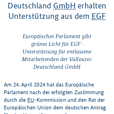
Deutschland
GmbH
erhalten
Unterstützung aus dem
EGF
Europäisches Parlament gibt
grünes Licht für EGF-
Unterstützung für entlassene
Mitarbeitenden der Vallourec
Deutschland GmbH
Am
24. April
2024 hat das Europäische
Parlament nach der erfolgten Zustimmung
durch die
EU
-Kommission und den Rat der
Europäischen Union dem deutschen Antrag