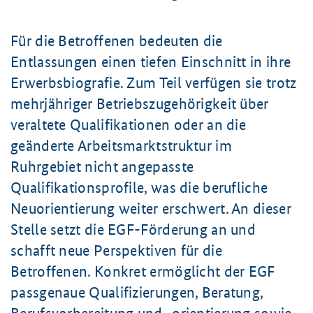
Für die Betroffenen bedeuten die
Entlassungen einen tiefen Einschnitt in ihre
Erwerbsbiografie. Zum Teil verfügen sie trotz
mehrjähriger Betriebs­zugehörig­keit über
veraltete Qualifikationen oder an die
geänderte Arbeits­markt­struktur im
Ruhrgebiet nicht angepasste
Qualifikationsprofile, was die berufliche
Neu­orientierung weiter erschwert. An dieser
Stelle setzt die EGF-Förderung an und
schafft neue Perspektiven für die
Betroffenen. Konkret ermöglicht der EGF
passgenaue Qualifizierungen, Beratung,