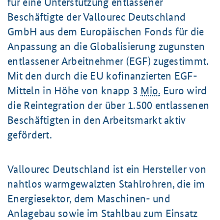
für eine Unterstützung entlassener
Beschäftigte der Vallourec Deutschland
GmbH aus dem Europäischen Fonds für die
Anpassung an die Globalisierung zugunsten
entlassener Arbeitnehmer (EGF) zugestimmt.
Mit den durch die EU kofinanzierten EGF-
Mitteln in Höhe von knapp
3
Mio.
Euro wird
die Reintegration der über 1.500 entlassenen
Beschäftigten in den Arbeitsmarkt aktiv
gefördert.
Vallourec Deutschland ist ein Hersteller von
nahtlos warmgewalzten Stahlrohren, die im
Energiesektor, dem Maschinen- und
Anlagebau sowie im Stahlbau zum Einsatz