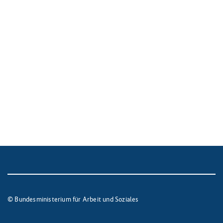
© Bundesministerium für Arbeit und Soziales