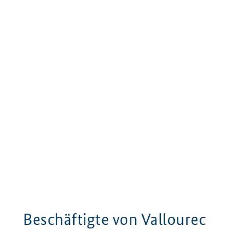
Beschäftigte von Vallourec