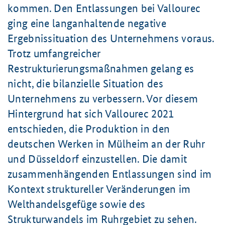
kommen. Den Entlassungen bei Vallourec
ging eine langanhaltende negative
Ergebnissituation des Unternehmens voraus.
Trotz umfangreicher
Restrukturierungsmaßnahmen gelang es
nicht, die bilanzielle Situation des
Unternehmens zu verbessern. Vor diesem
Hintergrund hat sich Vallourec 2021
entschieden, die Produktion in den
deutschen Werken in Mülheim an der Ruhr
und Düsseldorf einzustellen. Die damit
zusammen­hängenden Entlassungen sind im
Kontext struktureller Veränderungen im
Welthandelsgefüge sowie des
Strukturwandels im Ruhrgebiet zu sehen.