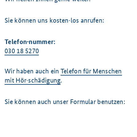
Sie können uns kosten∙los anrufen:
Telefon∙nummer:
030 18 5270
Wir haben auch ein
Telefon für Menschen
mit Hör∙schädigung
.
Sie können auch unser Formular benutzen: