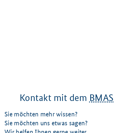
Kontakt mit dem
BMAS
Sie möchten mehr wissen?
Sie möchten uns etwas sagen?
Wir helfen Ihnen gerne weiter.