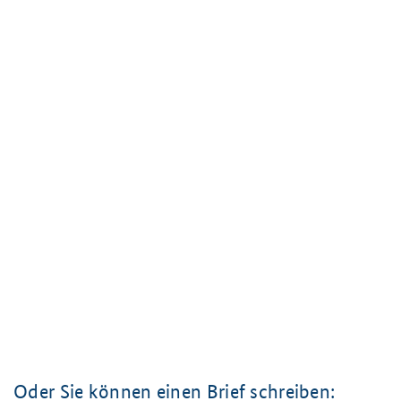
Oder Sie können einen Brief schreiben: