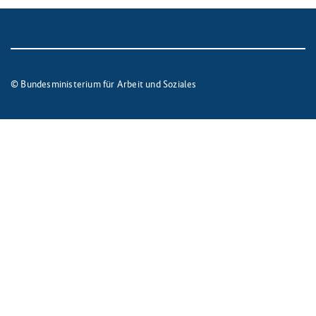
© Bundesministerium für Arbeit und Soziales