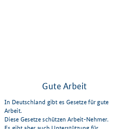
Gute Arbeit
In Deutschland gibt es Gesetze für gute
Arbeit.
Diese Gesetze schützen Arbeit-Nehmer.
Es gibt aber auch Unterstützung für