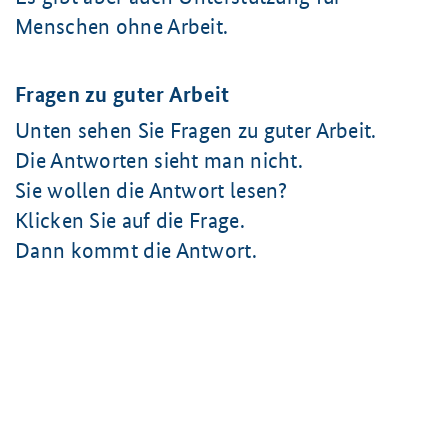
Menschen ohne Arbeit.
Fragen zu guter Arbeit
Unten sehen Sie Fragen zu guter Arbeit.
Die Antworten sieht man nicht.
Sie wollen die Antwort lesen?
Klicken Sie auf die Frage.
Dann kommt die Antwort.