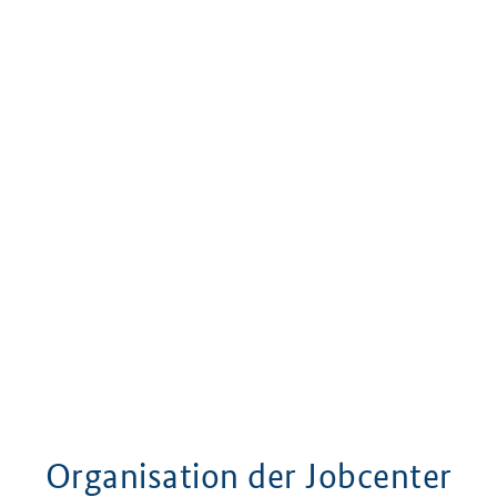
Organisation der Jobcenter