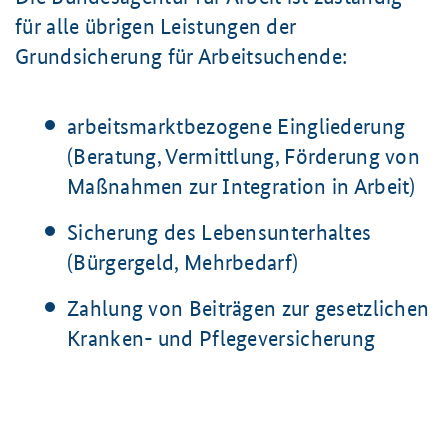
für alle übrigen Leistungen der
Grundsicherung für Arbeitsuchende:
arbeitsmarktbezogene Eingliederung
(Beratung, Vermittlung, Förderung von
Maßnahmen zur Integration in Arbeit)
Sicherung des Lebensunterhaltes
(Bürgergeld, Mehrbedarf)
Zahlung von Beiträgen zur gesetzlichen
Kranken- und Pflegeversicherung