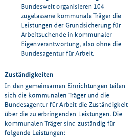
Bundesweit organisieren 104
zugelassene kommunale Träger die
Leistungen der Grundsicherung für
Arbeitsuchende in kommunaler
Eigenverantwortung, also ohne die
Bundesagentur für Arbeit.
Zuständigkeiten
In den gemeinsamen Einrichtungen teilen
sich die kommunalen Träger und die
Bundesagentur für Arbeit die Zuständigkeit
über die zu erbringenden Leistungen. Die
kommunalen Träger sind zuständig für
folgende Leistungen: