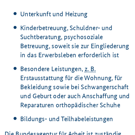
Unterkunft und Heizung
Kinderbetreuung, Schuldner- und
Suchtberatung, psychosoziale
Betreuung, soweit sie zur Eingliederung
in das Erwerbsleben erforderlich ist
Besondere Leistungen,
z. B.
Erstausstattung für die Wohnung, für
Bekleidung sowie bei Schwangerschaft
und Geburt oder auch Anschaffung und
Reparaturen orthopädischer Schuhe
Bildungs- und Teilhabeleistungen
Die Bundesagentur für Arbeit ist zuständig