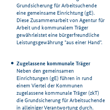
Grundsicherung für Arbeitsuchende
eine gemeinsame Einrichtung (gE).
Diese Zusammenarbeit von Agentur für
Arbeit und kommunalem Träger
gewährleistet eine bürgerfreundliche
Leistungsgewährung "aus einer Hand".
Zugelassene kommunale Träger
Neben den gemeinsamen
Einrichtungen (gE) führen in rund
einem Viertel der Kommunen
zugelassene kommunale Träger (zkT)
die Grundsicherung für Arbeitsuchende
in alleiniger Verantwortung durch.