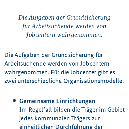
Die Aufgaben der Grundsicherung
für Arbeitsuchende werden von
Jobcentern wahrgenommen.
Die Aufgaben der Grundsicherung für
Arbeitsuchende werden von Jobcentern
wahrgenommen. Für die Jobcenter gibt es
zwei unterschiedliche Organisationsmodelle.
Gemeinsame Einrichtungen
Im Regelfall bilden die Träger im Gebiet
jedes kommunalen Trägers zur
einheitlichen Durchführung der