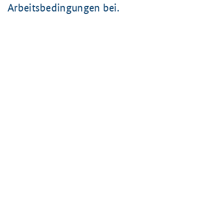
Arbeitsbedingungen bei.