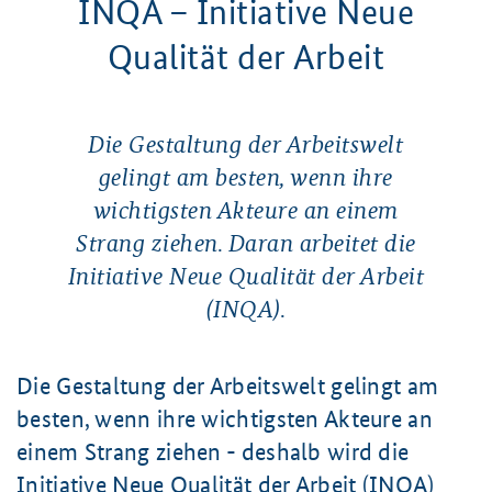
INQA – Initiative Neue
Qualität der Arbeit
Die Gestaltung der Arbeitswelt
gelingt am besten, wenn ihre
wichtigsten Akteure an einem
Strang ziehen. Daran arbeitet die
Initiative Neue Qualität der Arbeit
(INQA).
Die Gestaltung der Arbeitswelt gelingt am
besten, wenn ihre wichtigsten Akteure an
einem Strang ziehen - deshalb wird die
Initiative Neue Qualität der Arbeit (INQA)