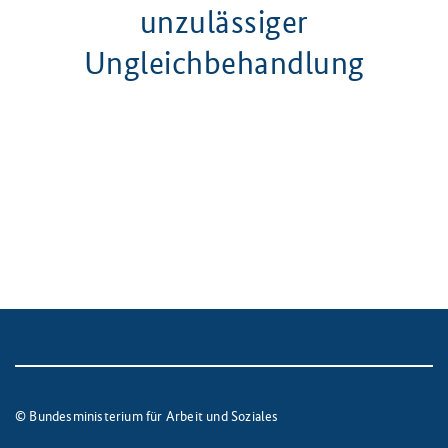
unzulässiger
Ungleichbehandlung
© Bundesministerium für Arbeit und Soziales