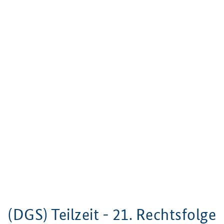
(DGS) Teilzeit - 21. Rechtsfolge