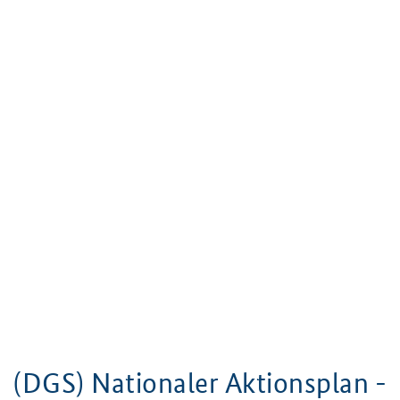
(DGS) Nationaler Aktionsplan -