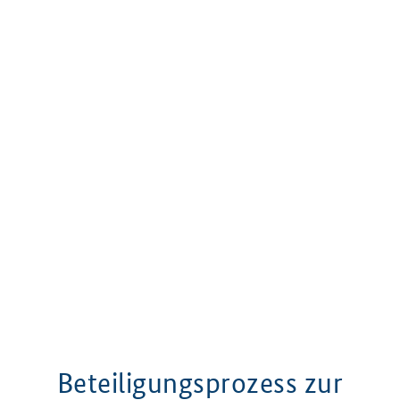
Beteiligungsprozess zur