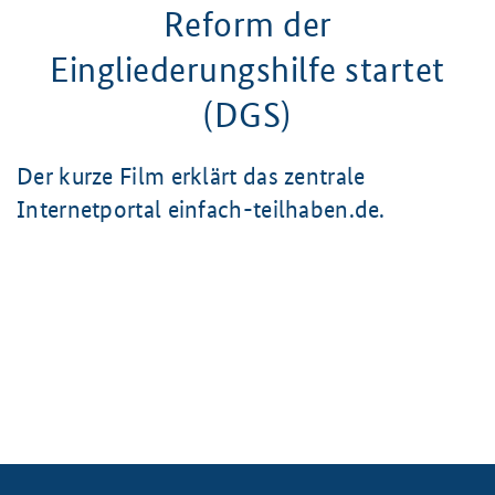
Reform der
Eingliederungshilfe startet
(DGS)
Der kurze Film erklärt das zentrale
Internetportal einfach-teilhaben.de.