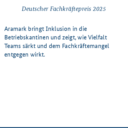
Deutscher
Fachkräftepreis 2025
Aramark bringt Inklusion in die
Betriebskantinen und zeigt, wie Vielfalt
Teams särkt und dem Fachkräftemangel
entgegen wirkt.