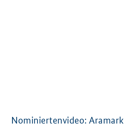
Nominiertenvideo: Aramark