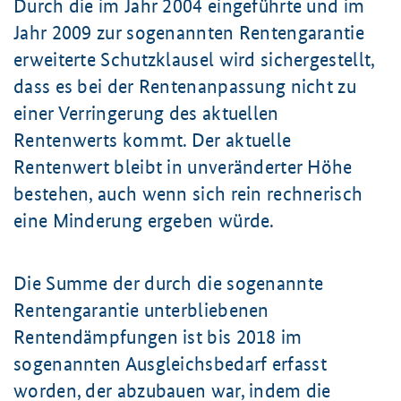
Durch die im Jahr 2004 eingeführte und im
Jahr 2009 zur sogenannten Rentengarantie
erweiterte Schutzklausel wird sichergestellt,
dass es bei der Rentenanpassung nicht zu
einer Verringerung des aktuellen
Rentenwerts kommt. Der aktuelle
Rentenwert bleibt in unveränderter Höhe
bestehen, auch wenn sich rein rechnerisch
eine Minderung ergeben würde.
Die Summe der durch die sogenannte
Rentengarantie unterbliebenen
Rentendämpfungen ist
bis 2018
im
sogenannten
Ausgleichsbedarf erfasst
worden, der abzubauen war, indem die