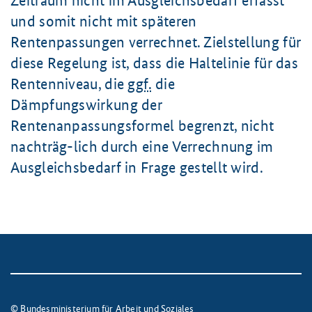
Zeitraum nicht im Ausgleichsbedarf erfasst
und somit nicht mit späteren
Rentenpassungen verrechnet. Zielstellung für
diese Regelung ist, dass die Haltelinie für das
Rentenniveau, die
ggf.
die
Dämpfungswirkung der
Rentenanpassungsformel begrenzt, nicht
nachträg-lich durch eine Verrechnung im
Ausgleichsbedarf in Frage gestellt wird.
© Bundesministerium für Arbeit und Soziales