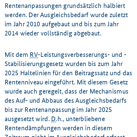
Rentenanpassungen grundsätzlich halbiert
werden.
Der Ausgleichsbedarf wurde zuletzt
im Jahr 2010 aufgebaut und bis zum Jahr
2014 wieder vollständig abgebaut.
Mit dem
RV
-Leistungsverbesserungs- und -
Stabilisierungsgesetz wurden bis zum Jahr
2025 Haltelinien für den Beitragssatz und das
Rentenniveau eingeführt. Mit diesem Gesetz
wurde auch geregelt, dass der Mechanismus
des Auf- und Abbaus des Ausgleichsbedarfs
bis zur Rentenanpassung im Jahr 2025
ausgesetzt wird.
D
.h., unterbliebene
Rentendämpfungen werden in diesem