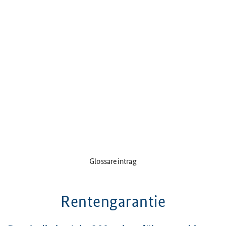
Glossareintrag
Rentengarantie