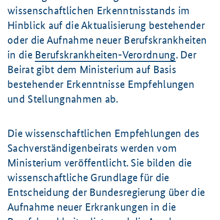
wissenschaftlichen Erkenntnisstands im
Hinblick auf die Aktualisierung bestehender
oder die Aufnahme neuer Berufskrankheiten
in die
Berufskrankheiten-Verordnung
. Der
Beirat gibt dem Ministerium auf Basis
bestehender Erkenntnisse Empfehlungen
und Stellungnahmen ab.
Die wissenschaftlichen Empfehlungen des
Sachverständigenbeirats werden vom
Ministerium veröffentlicht. Sie bilden die
wissenschaftliche Grundlage für die
Entscheidung der Bundesregierung über die
Aufnahme neuer Erkrankungen in die