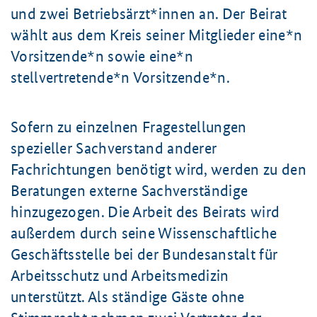
und zwei Betriebsärzt*innen an. Der Beirat
wählt aus dem Kreis seiner Mitglieder eine*n
Vorsitzende*n sowie eine*n
stellvertretende*n Vorsitzende*n.
Sofern zu einzelnen Fragestellungen
spezieller Sachverstand anderer
Fachrichtungen benötigt wird, werden zu den
Beratungen externe Sachverständige
hinzugezogen. Die Arbeit des Beirats wird
außerdem durch seine Wissenschaftliche
Geschäftsstelle bei der Bundesanstalt für
Arbeitsschutz und Arbeitsmedizin
unterstützt. Als ständige Gäste ohne