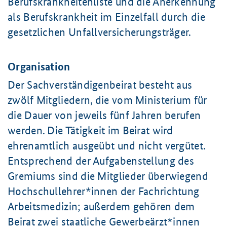
Berufskrankheitenliste und die Anerkennung
als Berufskrankheit im Einzelfall durch die
gesetzlichen Unfallversicherungsträger.
Organisation
Der Sachverständigenbeirat besteht aus
zwölf Mitgliedern, die vom Ministerium für
die Dauer von jeweils fünf Jahren berufen
werden. Die Tätigkeit im Beirat wird
ehrenamtlich ausgeübt und nicht vergütet.
Entsprechend der Aufgabenstellung des
Gremiums sind die Mitglieder überwiegend
Hochschullehrer*innen der Fachrichtung
Arbeitsmedizin; außerdem gehören dem
Beirat zwei staatliche Gewerbeärzt*innen