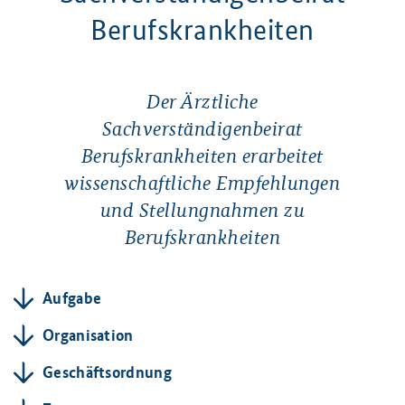
Berufskrankheiten
Der Ärztliche
Sachverständigenbeirat
Berufskrankheiten erarbeitet
wissenschaftliche Empfehlungen
und Stellungnahmen zu
Berufskrankheiten
Aufgabe
Organisation
Geschäftsordnung