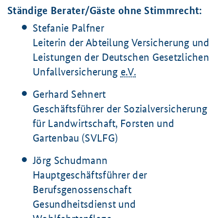
Ständige Berater/Gäste ohne Stimmrecht:
Stefanie Palfner
Leiterin der Abteilung Versicherung und
Leistungen der Deutschen Gesetzlichen
Unfallversicherung
e.V.
Gerhard Sehnert
Geschäftsführer der Sozialversicherung
für Landwirtschaft, Forsten und
Gartenbau (SVLFG)
Jörg Schudmann
Hauptgeschäftsführer der
Berufsgenossenschaft
Gesundheitsdienst und