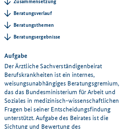
Zusammensetzung
Beratungsverlauf
Beratungsthemen
Beratungsergebnisse
Aufgabe
Der Ärztliche Sachverständigenbeirat
Berufskrankheiten ist ein internes,
weisungsunabhängiges Beratungsgremium,
das das Bundesministerium für Arbeit und
Soziales in medizinisch-wissenschaftlichen
Fragen bei seiner Entscheidungsfindung
unterstützt. Aufgabe des Beirates ist die
Sichtung und Bewertung des