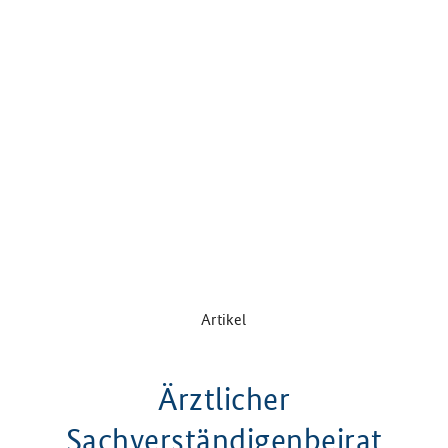
Artikel
Ärztlicher
Sachverständigenbeirat