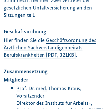
Stimmrecht nehmen zwei Vertreter der
gesetzlichen Unfallversicherung an den
Sitzungen teil.
Geschäftsordnung
Hier finden Sie die
Geschäftsordnung des
Ärztlichen Sachverständigenbeirats
Berufskrankheiten [PDF, 321KB]
.
Zusammensetzung
Mitglieder
Prof.
Dr. med.
Thomas Kraus,
Vorsitzender
Direktor des Instituts für Arbeits-,