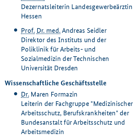
Dezernatsleiterin Landesgewerbeärztin
Hessen
Prof.
Dr. med.
Andreas Seidler
Direktor des Instituts und der
Poliklinik für Arbeits- und
Sozialmedizin der Technischen
Universität Dresden
Wissenschaftliche Geschäftsstelle
Dr.
Maren Formazin
Leiterin der Fachgruppe "Medizinischer
Arbeitsschutz, Berufskrankheiten" der
Bundesanstalt für Arbeitsschutz und
Arbeitsmedizin