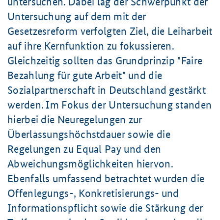
untersuchen. Dabei lag der Schwerpunkt der
Untersuchung auf dem mit der
Gesetzesreform verfolgten Ziel, die Leiharbeit
auf ihre Kernfunktion zu fokussieren.
Gleichzeitig sollten das Grundprinzip "Faire
Bezahlung für gute Arbeit" und die
Sozialpartnerschaft in Deutschland gestärkt
werden. Im Fokus der Untersuchung standen
hierbei die Neuregelungen zur
Überlassungshöchstdauer sowie die
Regelungen zu Equal Pay und den
Abweichungsmöglichkeiten hiervon.
Ebenfalls umfassend betrachtet wurden die
Offenlegungs-, Konkretisierungs- und
Informationspflicht sowie die Stärkung der