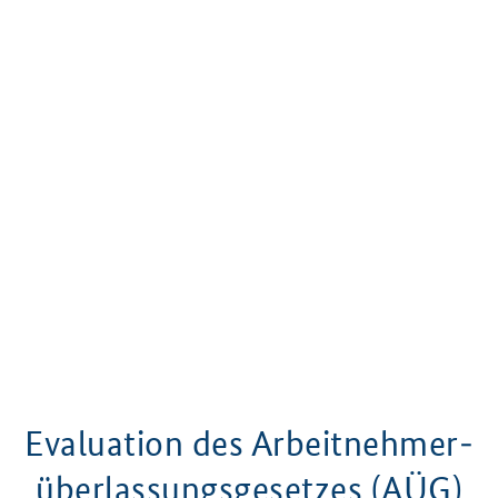
Evaluation des Arbeitnehmer­
überlassungsgesetzes (AÜG)