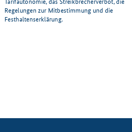
Tarifautonomie, das Streikbrecherverbot, die
Regelungen zur Mitbestimmung und die
Festhaltenserklärung.