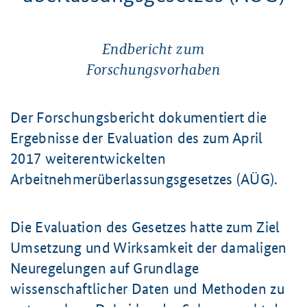
Endbericht zum
Forschungsvorhaben
Der Forschungsbericht dokumentiert die
Ergebnisse der Evaluation des zum April
2017 weiterentwickelten
Arbeitnehmerüberlassungsgesetzes (AÜG).
Die Evaluation des Gesetzes hatte zum Ziel
Umsetzung und Wirksamkeit der damaligen
Neuregelungen auf Grundlage
wissenschaftlicher Daten und Methoden zu