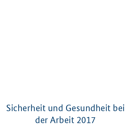
Sicherheit und Gesundheit bei
der Arbeit 2017