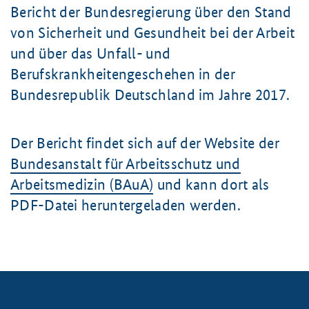
Bericht der Bundesregierung über den Stand
von Sicherheit und Gesundheit bei der Arbeit
und über das Unfall- und
Berufskrankheitengeschehen in der
Bundesrepublik Deutschland im Jahre 2017.
Der Bericht findet sich auf der Website der
Bundesanstalt für Arbeitsschutz und
Arbeitsmedizin (BAuA)
und kann dort als
PDF-Datei heruntergeladen werden.