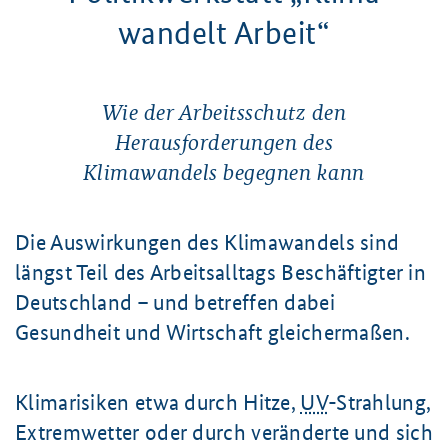
wandelt Arbeit“
Wie der Arbeitsschutz den
Herausforderungen des
Klimawandels begegnen kann
Die Auswirkungen des Klimawandels sind
längst Teil des Arbeitsalltags Beschäftigter in
Deutschland – und betreffen dabei
Gesundheit und Wirtschaft gleichermaßen.
Klimarisiken etwa durch Hitze,
UV
-Strahlung,
Extremwetter oder durch veränderte und sich