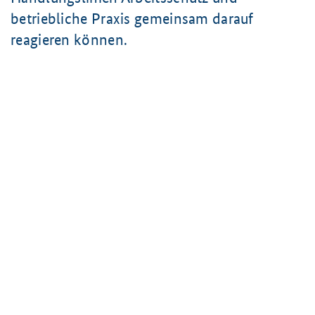
betriebliche Praxis gemeinsam darauf
reagieren können.