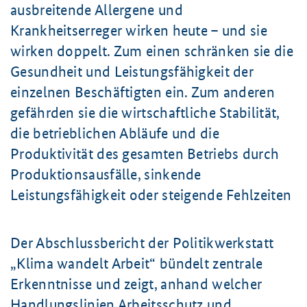
ausbreitende Allergene und
Krankheitserreger wirken heute – und sie
wirken doppelt. Zum einen schränken sie die
Gesundheit und Leistungsfähigkeit der
einzelnen Beschäftigten ein. Zum anderen
gefährden sie die wirtschaftliche Stabilität,
die betrieblichen Abläufe und die
Produktivität des gesamten Betriebs durch
Produktionsausfälle, sinkende
Leistungsfähigkeit oder steigende Fehlzeiten
Der Abschlussbericht der Politikwerkstatt
„Klima wandelt Arbeit“ bündelt zentrale
Erkenntnisse und zeigt, anhand welcher
Handlungslinien Arbeitsschutz und