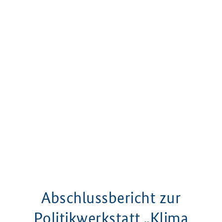
Abschlussbericht zur
Politikwerkstatt „Klima