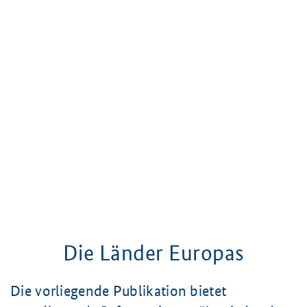
Die Länder Europas
Die vorliegende Publikation bietet