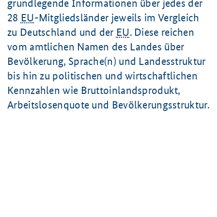
grundlegende Informationen über jedes der
28
EU
-Mitgliedsländer jeweils im Vergleich
zu Deutschland und der
EU
. Diese reichen
vom amtlichen Namen des Landes über
Bevölkerung, Sprache(n) und Landesstruktur
bis hin zu politischen und wirtschaftlichen
Kennzahlen wie Bruttoinlandsprodukt,
Arbeitslosenquote und Bevölkerungsstruktur.