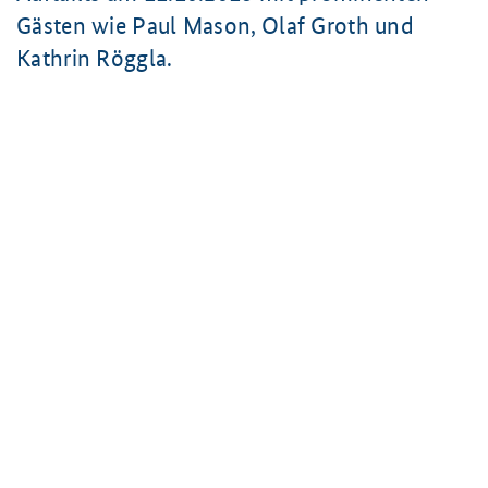
Gästen wie Paul Mason, Olaf Groth und
Kathrin Röggla.