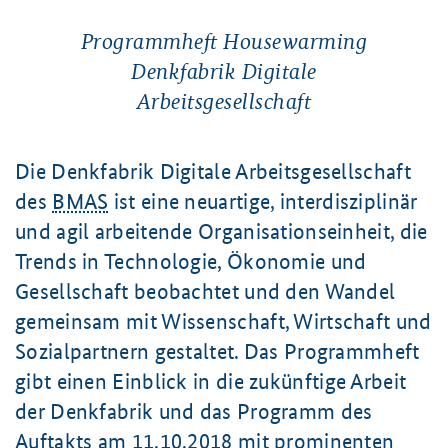
Programmheft Housewarming
Denkfabrik Digitale
Arbeitsgesellschaft
Die Denkfabrik Digitale Arbeitsgesellschaft
des
BMAS
ist eine neuartige, interdisziplinär
und agil arbeitende Organisationseinheit, die
Trends in Technologie, Ökonomie und
Gesellschaft beobachtet und den Wandel
gemeinsam mit Wissenschaft, Wirtschaft und
Sozialpartnern gestaltet. Das Programmheft
gibt einen Einblick in die zukünftige Arbeit
der Denkfabrik und das Programm des
Auftakts am 11.10.2018 mit prominenten