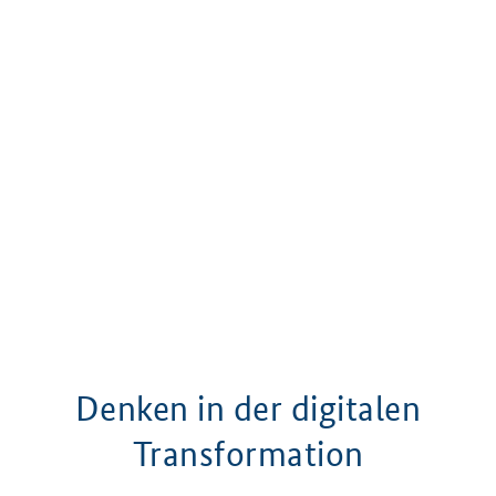
Denken in der digitalen
Transformation