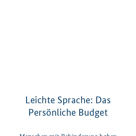
Leichte Sprache: Das
Persönliche Budget