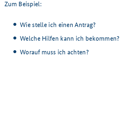
Zum Beispiel:
Wie stelle ich einen Antrag?
Welche Hilfen kann ich bekommen?
Worauf muss ich achten?