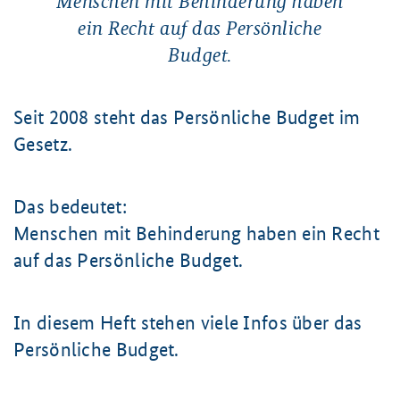
Menschen mit Behinderung haben
ein Recht auf das Persönliche
Budget.
Seit 2008 steht das Persönliche Budget im
Gesetz.
Das bedeutet:
Menschen mit Behinderung haben ein Recht
auf das Persönliche Budget.
In diesem Heft stehen viele Infos über das
Persönliche Budget.