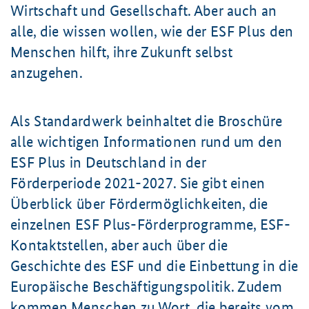
Wirtschaft und Gesellschaft. Aber auch an
alle, die wissen wollen, wie der ESF Plus den
Menschen hilft, ihre Zukunft selbst
anzugehen.
Als Standardwerk beinhaltet die Broschüre
alle wichtigen Informationen rund um den
ESF Plus in Deutschland in der
Förderperiode 2021-2027. Sie gibt einen
Überblick über Fördermöglichkeiten, die
einzelnen ESF Plus-Förderprogramme, ESF-
Kontaktstellen, aber auch über die
Geschichte des ESF und die Einbettung in die
Europäische Beschäftigungspolitik. Zudem
kommen Menschen zu Wort, die bereits vom