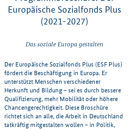
Europäische Sozialfonds Plus
(2021-2027)
Das soziale Europa gestalten
Der Europäische Sozialfonds Plus (ESF Plus)
fördert die Beschäftigung in Europa. Er
unterstützt Menschen verschiedener
Herkunft und Bildung – sei es durch bessere
Qualifizierung, mehr Mobilität oder höhere
Chancengerechtigkeit. Diese Broschüre
richtet sich an alle, die Arbeit in Deutschland
tatkräftig mitgestalten wollen – in Politik,