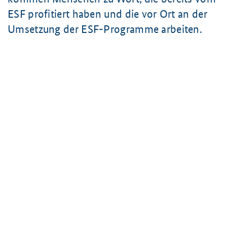
ESF profitiert haben und die vor Ort an der
Umsetzung der ESF-Programme arbeiten.