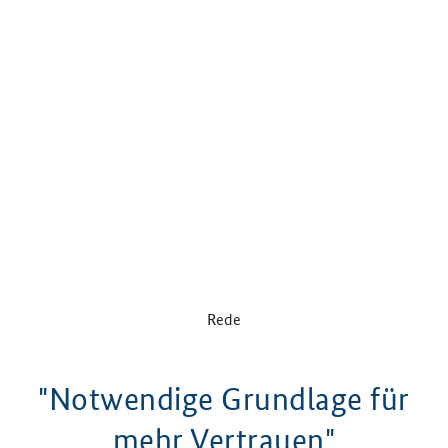
Rede
"Notwendige Grundlage für
mehr Vertrauen"