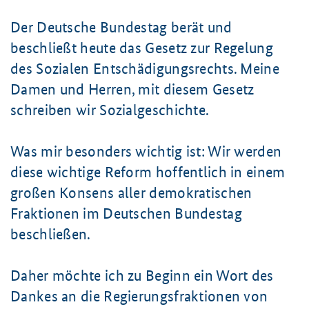
Der Deutsche Bundestag berät und
beschließt heute das Gesetz zur Regelung
des Sozialen Entschädigungsrechts. Meine
Damen und Herren, mit diesem Gesetz
schreiben wir Sozialgeschichte.
Was mir besonders wichtig ist: Wir werden
diese wichtige Reform hoffentlich in einem
großen Konsens aller demokratischen
Fraktionen im Deutschen Bundestag
beschließen.
Daher möchte ich zu Beginn ein Wort des
Dankes an die Regierungsfraktionen von