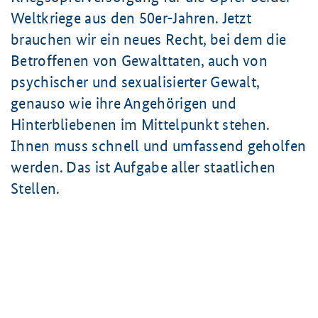
Weltkriege aus den 50er-Jahren. Jetzt
brauchen wir ein neues Recht, bei dem die
Betroffenen von Gewalttaten, auch von
psychischer und sexualisierter Gewalt,
genauso wie ihre Angehörigen und
Hinterbliebenen im Mittelpunkt stehen.
Ihnen muss schnell und umfassend geholfen
werden. Das ist Aufgabe aller staatlichen
Stellen.