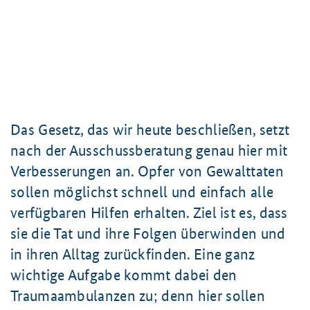
Das Gesetz, das wir heute beschließen, setzt
nach der Ausschussberatung genau hier mit
Verbesserungen an. Opfer von Gewalttaten
sollen möglichst schnell und einfach alle
verfügbaren Hilfen erhalten. Ziel ist es, dass
sie die Tat und ihre Folgen überwinden und
in ihren Alltag zurückfinden. Eine ganz
wichtige Aufgabe kommt dabei den
Traumaambulanzen zu; denn hier sollen