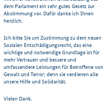
dem Parlament ein sehr gutes Gesetz zur
Abstimmung vor. Dafür danke ich Ihnen
herzlich.
Ich bitte Sie um Zustimmung zu dem neuen
Sozialen Entschädigungsrecht, das eine
wichtige und notwendige Grundlage ist für
mehr Vertrauen und bessere und
umfassendere Leistungen für Betroffene von
Gewalt und Terror; denn sie verdienen alle
unsere Hilfe und Solidarität.
Vielen Dank.