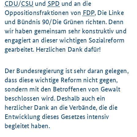
CDU
/
CSU
und
SPD
und an die
Oppositionsfraktionen von
FDP
, Die Linke
und Bündnis 90/Die Grünen richten. Denn
wir haben gemeinsam sehr konstruktiv und
engagiert an dieser wichtigen Sozialreform
gearbeitet. Herzlichen Dank dafür!
Der Bundesregierung ist sehr daran gelegen,
dass diese wichtige Reform nicht gegen,
sondern mit den Betroffenen von Gewalt
beschlossen wird. Deshalb auch ein
herzlicher Dank an die Verbände, die die
Entwicklung dieses Gesetzes intensiv
begleitet haben.