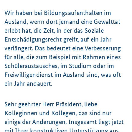
Wir haben bei Bildungsaufenthalten im
Ausland, wenn dort jemand eine Gewalttat
erlebt hat, die Zeit, in der das Soziale
Entschädigungsrecht greift, auf ein Jahr
verlängert. Das bedeutet eine Verbesserung
für alle, die zum Beispiel mit Rahmen eines
Schüleraustausches, im Studium oder im
Freiwilligendienst im Ausland sind, was oft
ein Jahr andauert.
Sehr geehrter Herr Präsident, liebe
Kolleginnen und Kollegen, das sind nur
einige der Änderungen. Insgesamt liegt jetzt
mit Ihrer konstruktiven Unterstützung aus