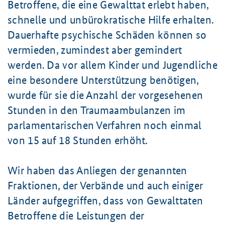
Betroffene, die eine Gewalttat erlebt haben,
schnelle und unbürokratische Hilfe erhalten.
Dauerhafte psychische Schäden können so
vermieden, zumindest aber gemindert
werden. Da vor allem Kinder und Jugendliche
eine besondere Unterstützung benötigen,
wurde für sie die Anzahl der vorgesehenen
Stunden in den Traumaambulanzen im
parlamentarischen Verfahren noch einmal
von 15 auf 18 Stunden erhöht.
Wir haben das Anliegen der genannten
Fraktionen, der Verbände und auch einiger
Länder aufgegriffen, dass von Gewalttaten
Betroffene die Leistungen der