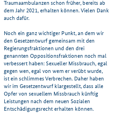
Traumaambulanzen schon früher, bereits ab
dem Jahr 2021, erhalten können. Vielen Dank
auch dafür.
Noch ein ganz wichtiger Punkt, an dem wir
den Gesetzentwurf gemeinsam mit den
Regierungsfraktionen und den drei
genannten Oppositionsfraktionen noch mal
verbessert haben: Sexueller Missbrauch, egal
gegen wen, egal von wem er verübt wurde,
ist ein schlimmes Verbrechen. Daher haben
wir im Gesetzentwurf klargestellt, dass alle
Opfer von sexuellem Missbrauch künftig
Leistungen nach dem neuen Sozialen
Entschädigungsrecht erhalten können.