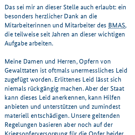
Das sei mir an dieser Stelle auch erlaubt: ein
besonders herzlicher Dank an die
Mitarbeiterinnen und Mitarbeiter des
BMAS
,
die teilweise seit Jahren an dieser wichtigen
Aufgabe arbeiten.
Meine Damen und Herren, Opfern von
Gewalttaten ist oftmals unermessliches Leid
zugefügt worden. Erlittenes Leid lässt sich
niemals rückgängig machen. Aber der Staat
kann dieses Leid anerkennen, kann Hilfen
anbieten und unterstützen und zumindest
materiell entschädigen. Unsere geltenden
Regelungen basieren aber noch auf der
Kriegsopferversorgung für die Opfer beider