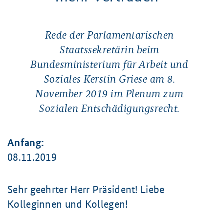
Rede der Parlamentarischen
Staatssekretärin beim
Bundesministerium für Arbeit und
Soziales Kerstin Griese am 8.
November 2019 im Plenum zum
Sozialen Entschädigungsrecht.
Anfang:
08.11.2019
Sehr geehrter Herr Präsident! Liebe
Kolleginnen und Kollegen!