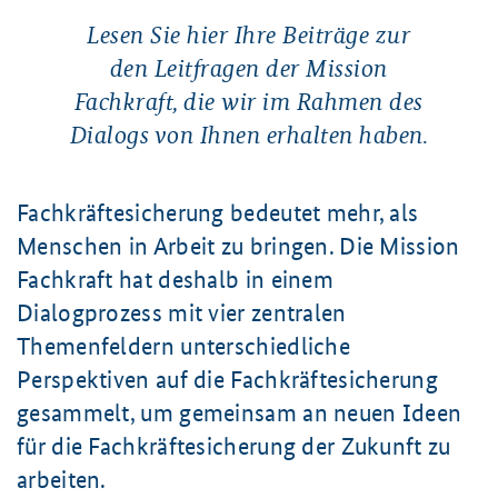
Lesen Sie hier Ihre Beiträge zur
den Leitfragen der Mission
Fachkraft, die wir im Rahmen des
Dialogs von Ihnen erhalten haben.
Fachkräftesicherung bedeutet mehr, als
Menschen in Arbeit zu bringen. Die Mission
Fachkraft hat deshalb in einem
Dialogprozess mit vier zentralen
Themenfeldern unterschiedliche
Perspektiven auf die Fachkräftesicherung
gesammelt, um gemeinsam an neuen Ideen
für die Fachkräftesicherung der Zukunft zu
arbeiten.