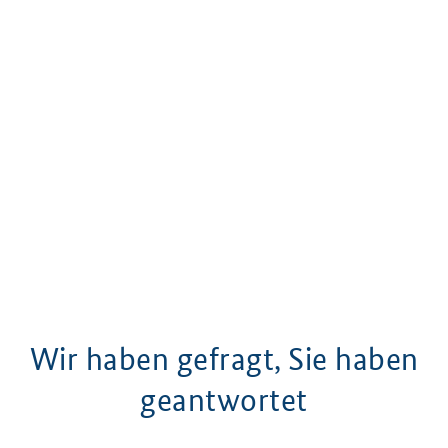
Wir haben gefragt, Sie haben
geantwortet