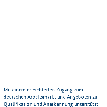
Mit einem erleichterten Zugang zum
deutschen Arbeitsmarkt und Angeboten zu
Qualifikation und Anerkennung unterstützt