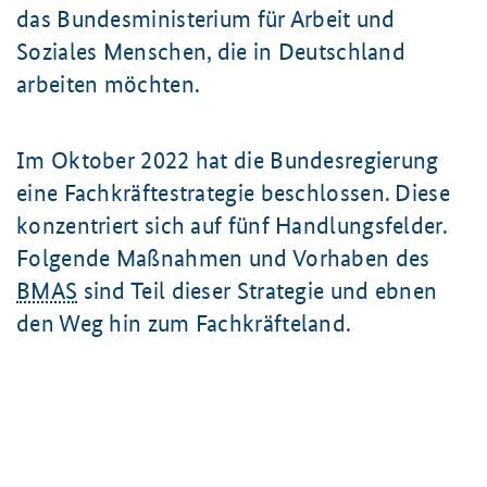
das Bundesministerium für Arbeit und
Soziales Menschen, die in Deutschland
arbeiten möchten.
Im Oktober 2022 hat die Bundesregierung
eine
Fachkräftestrategie beschlossen. Diese
konzentriert sich auf fünf Handlungsfelder.
Folgende Maßnahmen und Vorhaben des
BMAS
sind Teil dieser Strategie und ebnen
den Weg hin zum Fachkräfteland.