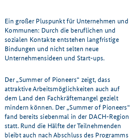
Ein großer Pluspunkt für Unternehmen und
Kommunen: Durch die beruflichen und
sozialen Kontakte entstehen langfristige
Bindungen und nicht selten neue
Unternehmensideen und Start-ups.
Der „
Summer of Pioneers
“ zeigt, dass
attraktive Arbeitsmöglichkeiten auch auf
dem Land den Fachkräftemangel gezielt
mindern können. Der „
Summer of Pioneers
“
fand bereits siebenmal in der DACH-Region
statt. Rund die Hälfte der Teilnehmenden
bleibt auch nach Abschluss des Programms