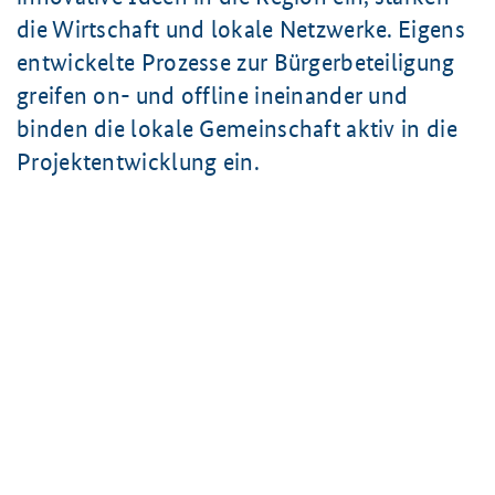
die Wirtschaft und lokale Netzwerke. Eigens
entwickelte Prozesse zur Bürgerbeteiligung
greifen on- und offline ineinander und
binden die lokale Gemeinschaft aktiv in die
Projektentwicklung ein.