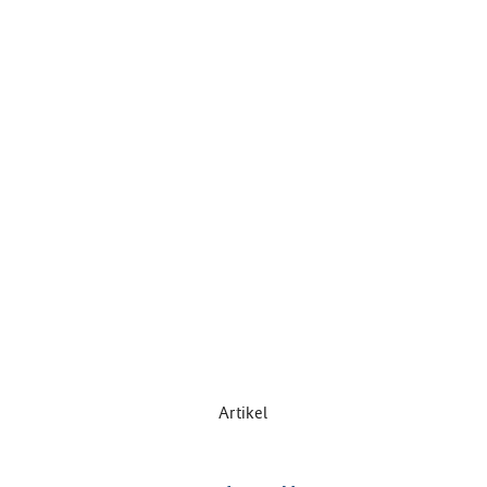
Artikel