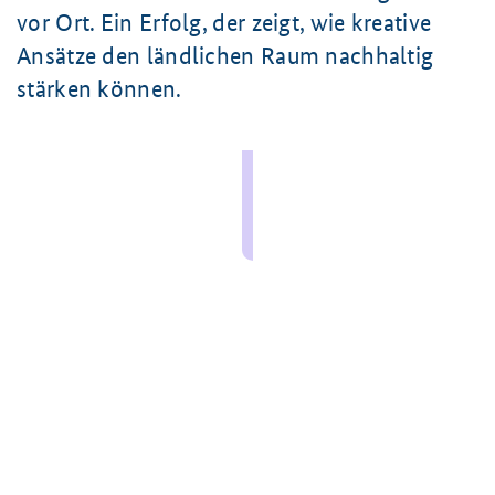
vor Ort. Ein Erfolg, der zeigt, wie kreative
Ansätze den ländlichen Raum nachhaltig
stärken können.