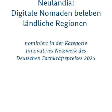
Neulandia:
Digitale Nomaden beleben
ländliche Regionen
nominiert in der Kategorie
Innovatives Netzwerk des
Deutschen
Fachkräftepreises 2025