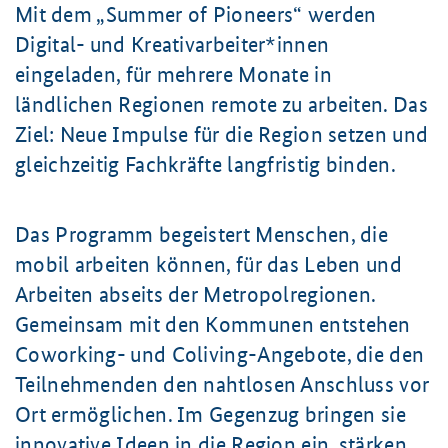
Mit dem „
Summer of Pioneers
“ werden
Digital- und Kreativarbeiter*innen
eingeladen, für mehrere Monate in
ländlichen Regionen remote zu arbeiten. Das
Ziel: Neue Impulse für die Region setzen und
gleichzeitig Fachkräfte langfristig binden.
Das Programm begeistert Menschen, die
mobil arbeiten können, für das Leben und
Arbeiten abseits der Metropolregionen.
Gemeinsam mit den Kommunen entstehen
Coworking- und Coliving-Angebote, die den
Teilnehmenden den nahtlosen Anschluss vor
Ort ermöglichen. Im Gegenzug bringen sie
innovative Ideen in die Region ein, stärken