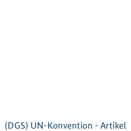
(DGS) UN-Konvention - Artikel