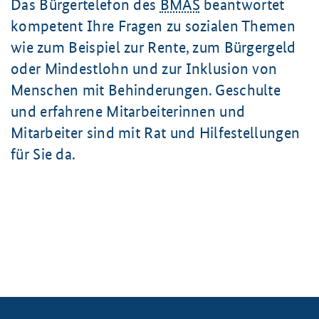
Das Bürgertelefon des
BMAS
beantwortet
kompetent Ihre Fragen zu sozialen Themen
wie zum Beispiel zur Rente, zum Bürgergeld
oder Mindestlohn und zur Inklusion von
Menschen mit Behinderungen. Geschulte
und erfahrene Mitarbeiterinnen und
Mitarbeiter sind mit Rat und Hilfestellungen
für Sie da.