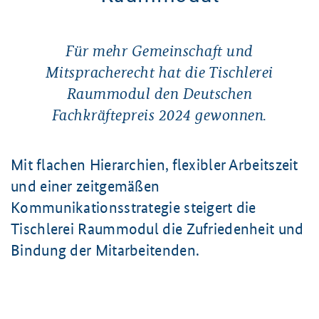
Für mehr Gemeinschaft und
Mitspracherecht hat die Tischlerei
Raummodul den Deutschen
Fachkräftepreis 2024
gewonnen.
Mit flachen Hierarchien, flexibler Arbeitszeit
und einer zeitgemäßen
Kommunikationsstrategie steigert die
Tischlerei Raummodul die Zufriedenheit und
Bindung der Mitarbeitenden.