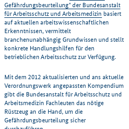
Gefährdungsbeurteilung" der Bundesanstalt
für Arbeitsschutz und Arbeitsmedizin
basiert
auf aktuellen arbeitswissenschaftlichen
Erkenntnissen, vermittelt
branchenunabhängig Grundwissen und stellt
konkrete Handlungshilfen für den
betrieblichen Arbeitsschutz zur Verfügung.
Mit dem 2012 aktualisierten und ans aktuelle
Verordnungswerk angepassten Kompendium
gibt die Bundesanstalt für Arbeitsschutz und
Arbeitsmedizin Fachleuten das nötige
Rüstzeug an die Hand, um die
Gefährdungsbeurteilung sicher
durchzuführen.