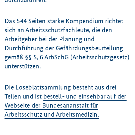
Das 544 Seiten starke Kompendium richtet
sich an Arbeitsschutzfachleute, die den
Arbeitgeber bei der Planung und
Durchführung der Gefährdungsbeurteilung
gemäß §§ 5, 6 ArbSchG (Arbeitsschutzgesetz)
unterstützen.
Die Loseblattsammlung besteht aus drei
Teilen und ist
bestell- und einsehbar auf der
Webseite der Bundesananstalt für
Arbeitsschutz und Arbeitsmedizin.