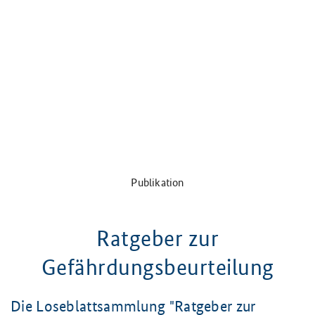
Publikation
Ratgeber zur
Gefährdungsbeurteilung
Die Loseblattsammlung
"Ratgeber zur