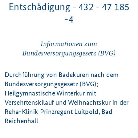
Entschädigung - 432 - 47 185
-4
Informationen zum
Bundesversorgungsgesetz (BVG)
Durchführung von Badekuren nach dem
Bundesversorgungsgesetz (BVG);
Heilgymnastische Winterkur mit
Versehrtenskilauf und Weihnachtskur in der
Reha-Klinik Prinzregent Luitpold, Bad
Reichenhall