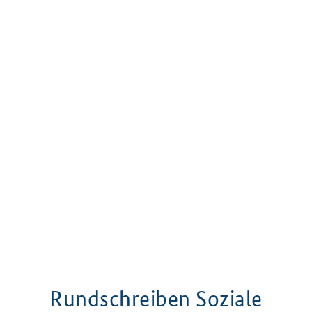
Rundschreiben Soziale