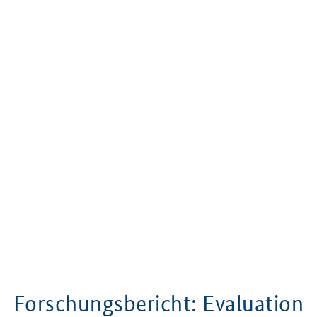
Forschungsbericht: Evaluation