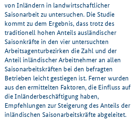
von Inländern in landwirtschaftlicher
Saisonarbeit zu untersuchen. Die Studie
kommt zu dem Ergebnis, dass trotz des
traditionell hohen Anteils ausländischer
Saisonkräfte in den vier untersuchten
Arbeitsagenturbezirken die Zahl und der
Anteil inländischer Arbeitnehmer an allen
Saisonarbeitskräften bei den befragten
Betrieben leicht gestiegen ist. Ferner wurden
aus den ermittelten Faktoren, die Einfluss auf
die Inländerbeschäftigung haben,
Empfehlungen zur Steigerung des Anteils der
inländischen Saisonarbeitskräfte abgeleitet.