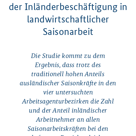
der Inländerbeschäftigung in
landwirtschaftlicher
Saisonarbeit
Die Studie kommt zu dem
Ergebnis, dass trotz des
traditionell hohen Anteils
ausländischer Saisonkräfte in den
vier untersuchten
Arbeitsagenturbezirken die Zahl
und der Anteil inländischer
Arbeitnehmer an allen
Saisonarbeitskräften bei den