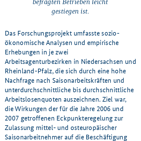
befragten Betrieben leicht
gestiegen ist.
Das Forschungsprojekt umfasste sozio-
ökonomische Analysen und empirische
Erhebungen in je zwei
Arbeitsagenturbezirken in Niedersachsen und
Rheinland-Pfalz, die sich durch eine hohe
Nachfrage nach Saisonarbeitskräften und
unterdurchschnittliche bis durchschnittliche
Arbeitslosenquoten auszeichnen. Ziel war,
die Wirkungen der für die Jahre 2006 und
2007 getroffenen Eckpunkteregelung zur
Zulassung mittel- und osteuropäischer
Saisonarbeitnehmer auf die Beschäftigung