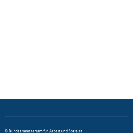
© Bundesministerium für Arbeit und Soziales