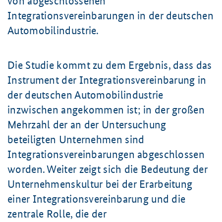
von abgeschlossenen
Integrationsvereinbarungen in der deutschen
Automobilindustrie.
Die Studie kommt zu dem Ergebnis, dass das
Instrument der Integrationsvereinbarung in
der deutschen Automobilindustrie
inzwischen angekommen ist; in der großen
Mehrzahl der an der Untersuchung
beteiligten Unternehmen sind
Integrationsvereinbarungen abgeschlossen
worden. Weiter zeigt sich die Bedeutung der
Unternehmenskultur bei der Erarbeitung
einer Integrationsvereinbarung und die
zentrale Rolle, die der