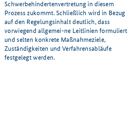
Schwerbehindertenvertretung in diesem
Prozess zukommt. Schließlich wird in Bezug
auf den Regelungsinhalt deutlich, dass
vorwiegend allgemei-ne Leitlinien formuliert
und selten konkrete Maßnahmeziele,
Zuständigkeiten und Verfahrensabläufe
festgelegt werden.