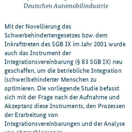
Deutschen Automobilindustrie
Mit der Novellierung des
Schwerbehindertengesetzes bzw. dem
Inkrafttreten des SGB IX im Jahr 2001 wurde
auch das Instrument der
Integrationsvereinbarung (§ 83 SGB IX) neu
geschaffen, um die betriebliche Integration
(schwer)behinderter Menschen zu
optimieren. Die vorliegende Studie befasst
sich mit der Frage nach der Aufnahme und
Akzeptanz diese Instruments, den Prozessen
der Erarbeitung von
Integrationsvereinbarungen und der Analyse