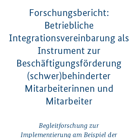
Forschungsbericht:
Betriebliche
Integrationsvereinbarung als
Instrument zur
Beschäftigungsförderung
(schwer)behinderter
Mitarbeiterinnen und
Mitarbeiter
Begleitforschung zur
Implementierung am Beispiel der