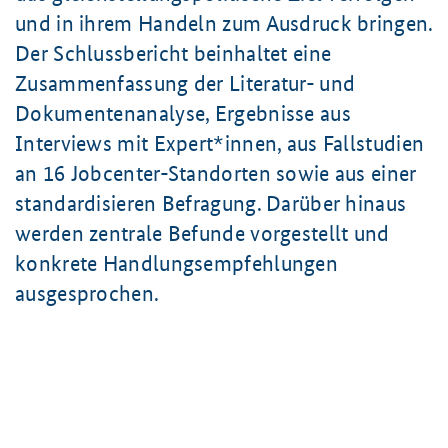
und in ihrem Handeln zum Ausdruck bringen.
Der Schlussbericht beinhaltet eine
Zusammenfassung der Literatur- und
Dokumentenanalyse, Ergebnisse aus
Interviews mit Expert*innen, aus Fallstudien
an 16 Jobcenter-Standorten sowie aus einer
standardisieren Befragung. Darüber hinaus
werden zentrale Befunde vorgestellt und
konkrete Handlungsempfehlungen
ausgesprochen.