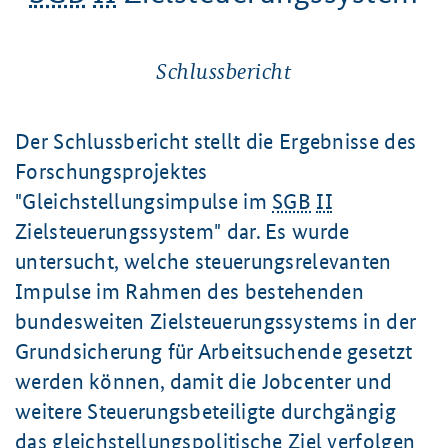
Schlussbericht
Der Schlussbericht stellt die Ergebnisse des
Forschungsprojektes
"Gleichstellungsimpulse im
SGB
II
Zielsteuerungssystem" dar. Es wurde
untersucht, welche steuerungsrelevanten
Impulse im Rahmen des bestehenden
bundesweiten Zielsteuerungssystems in der
Grundsicherung für Arbeitsuchende gesetzt
werden können, damit die Jobcenter und
weitere Steuerungsbeteiligte durchgängig
das gleichstellungspolitische Ziel verfolgen