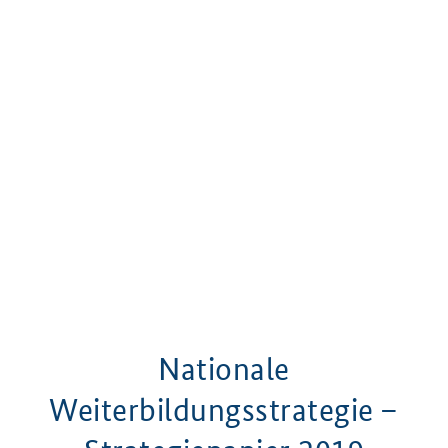
Nationale
Weiterbildungsstrategie –