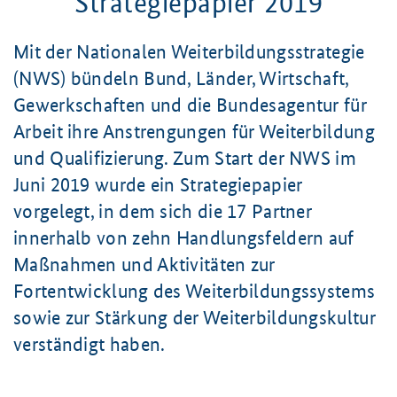
Strategiepapier 2019
Mit der Nationalen Weiterbildungsstrategie
(NWS) bündeln Bund, Länder, Wirtschaft,
Gewerkschaften und die Bundesagentur für
Arbeit ihre Anstrengungen für Weiterbildung
und Qualifizierung. Zum Start der NWS im
Juni 2019 wurde ein Strategiepapier
vorgelegt, in dem sich die 17 Partner
innerhalb von zehn Handlungsfeldern auf
Maßnahmen und Aktivitäten zur
Fortentwicklung des Weiterbildungssystems
sowie zur Stärkung der Weiterbildungskultur
verständigt haben.