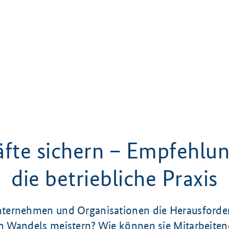
äfte sichern – Empfehlun
die betriebliche Praxis
ternehmen und Organisationen die Herausforde
 Wandels meistern? Wie können sie Mitarbeite