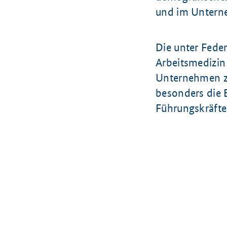
und im Unterne
Die unter Fede
Arbeitsmedizin 
Unternehmen zu
besonders die 
Führungskräfte