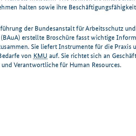
hmen halten sowie ihre Beschäftigungsfähigkeit
rführung der Bundesanstalt für Arbeitsschutz und
(BAuA) erstellte Broschüre fasst wichtige Inform
sammen. Sie liefert Instrumente für die Praxis u
Bedarfe von
KMU
auf. Sie richtet sich an Geschäf
 und Verantwortliche für
Human Resources
.