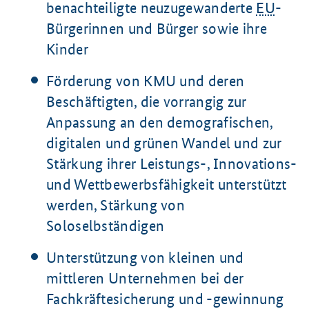
benachteiligte neuzugewanderte
EU
-
Bürgerinnen und Bürger sowie ihre
Kinder
Förderung von KMU und deren
Beschäftigten, die vorrangig zur
Anpassung an den demografischen,
digitalen und grünen Wandel und zur
Stärkung ihrer Leistungs-, Innovations-
und Wettbewerbsfähigkeit unterstützt
werden, Stärkung von
Soloselbständigen
Unterstützung von kleinen und
mittleren Unternehmen bei der
Fachkräftesicherung und -gewinnung