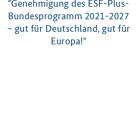
"Genehmigung des ESF-Plus-
Bundesprogramm 2021-2027
–
gut für Deutschland, gut für
Europa!"