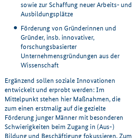
sowie zur Schaffung neuer Arbeits- und
Ausbildungsplätze
Förderung von Gründerinnen und
Gründer, insb. innovativer,
forschungsbasierter
Unternehmensgründungen aus der
Wissenschaft
Ergänzend sollen soziale Innovationen
entwickelt und erprobt werden: Im
Mittelpunkt stehen hier Maßnahmen, die
zum einen erstmalig auf die gezielte
Förderung junger Männer mit besonderen
Schwierigkeiten beim Zugang in (Aus-)
Bildung und Beschäftigung fokussieren. Zum