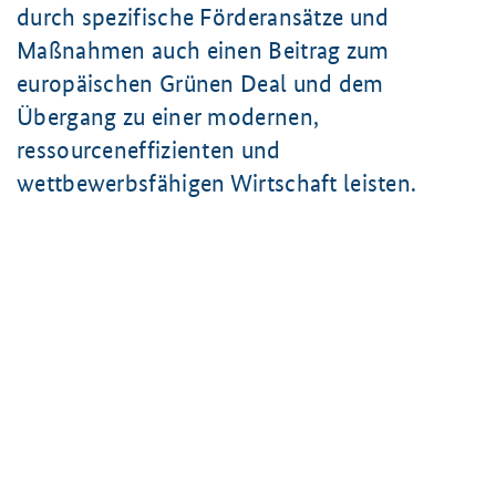
durch spezifische Förderansätze und
Maßnahmen auch einen Beitrag zum
europäischen Grünen Deal und dem
Übergang zu einer modernen,
ressourceneffizienten und
wettbewerbsfähigen Wirtschaft leisten.