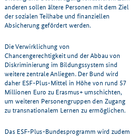
anderen sollen ältere Personen mit dem Ziel
der sozialen Teilhabe und finanziellen
Absicherung gefördert werden.
Die Verwirklichung von
Chancengerechtigkeit und der Abbau von
Diskriminierung im Bildungssystem sind
weitere zentrale Anliegen. Der Bund wird
daher ESF-Plus-Mittel in Höhe von rund 57
Millionen Euro zu Erasmus+ umschichten,
um weiteren Personengruppen den Zugang
zu transnationalem Lernen zu ermöglichen.
Das ESF-Plus-Bundesprogramm wird zudem