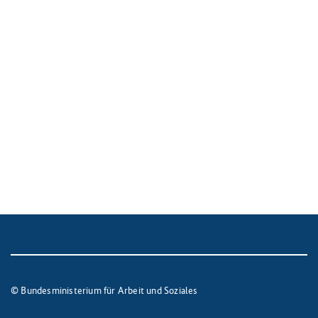
© Bundesministerium für Arbeit und Soziales