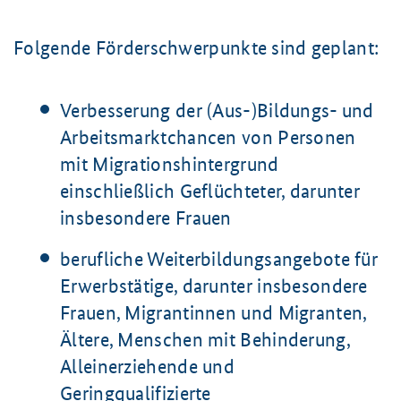
Folgende Förderschwerpunkte sind geplant:
Verbesserung der (Aus-)Bildungs- und
Arbeitsmarktchancen von Personen
mit Migrationshintergrund
einschließlich Geflüchteter, darunter
insbesondere Frauen
berufliche Weiterbildungsangebote für
Erwerbstätige, darunter insbesondere
Frauen, Migrantinnen und Migranten,
Ältere, Menschen mit Behinderung,
Alleinerziehende und
Geringqualifizierte