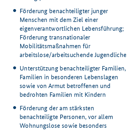
Förderung benachteiligter junger
Menschen mit dem Ziel einer
eigenverantwortlichen Lebensführung;
Förderung transnationaler
Mobilitätsmaßnahmen für
arbeitslose/arbeitsuchende Jugendliche
Unterstützung benachteiligter Familien,
Familien in besonderen Lebenslagen
sowie von Armut betroffenen und
bedrohten Familien mit Kindern
Förderung der am stärksten
benachteiligte Personen, vor allem
Wohnungslose sowie besonders