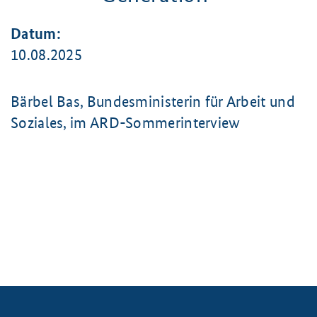
Datum:
10.08.2025
Bärbel Bas, Bundesministerin für Arbeit und
Soziales, im ARD-Sommerinterview