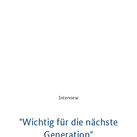
Interview
"Wichtig für die nächste
Generation"